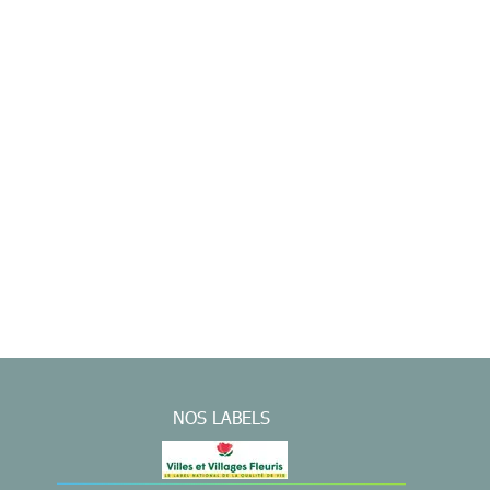
NOS LABELS