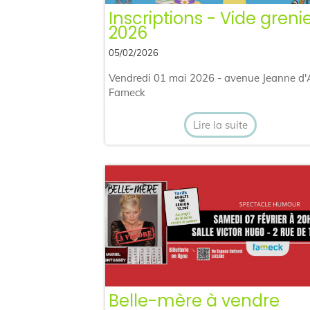
Inscriptions - Vide greni
2026
05/02/2026
Vendredi 01 mai 2026 - avenue Jeanne d'
Fameck
Lire la suite
Belle-mère à vendre