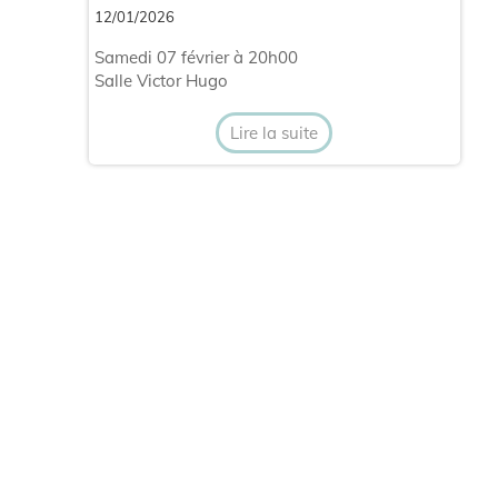
12/01/2026
Samedi 07 février à 20h00
Salle Victor Hugo
Lire la suite