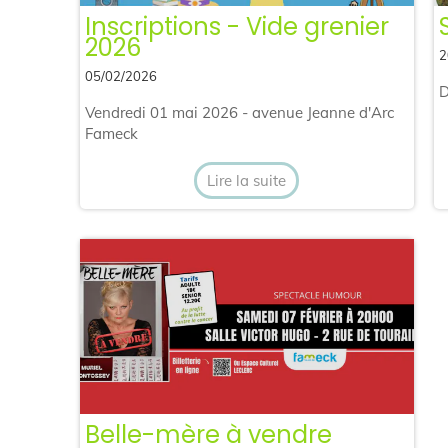
Inscriptions - Vide grenier
2026
2
05/02/2026
D
Vendredi 01 mai 2026 - avenue Jeanne d'Arc
Fameck
Lire la suite
Belle-mère à vendre