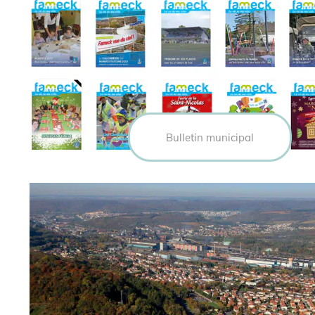
Bulletin municipal