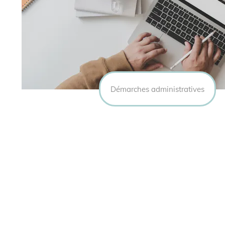
Démarches administratives