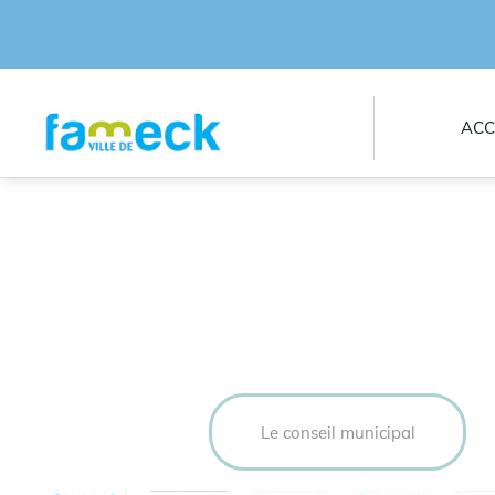
ACC
Le conseil municipal