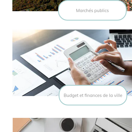
Marchés publics
Budget et finances de la ville