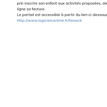
pré-inscrire son enfant aux activités proposées, a
ligne sa facture.
Le portail est accessible à partir du lien ci-dessous
http://www.logicielcantine.fr/fameck