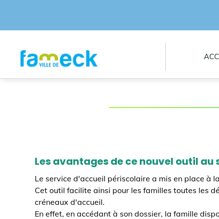
ACC
Les avantages de ce nouvel outil au 
Le service d'accueil périscolaire a mis en place à 
Cet outil facilite ainsi pour les familles toutes le
créneaux d'accueil.
En effet, en accédant à son dossier, la famille dis