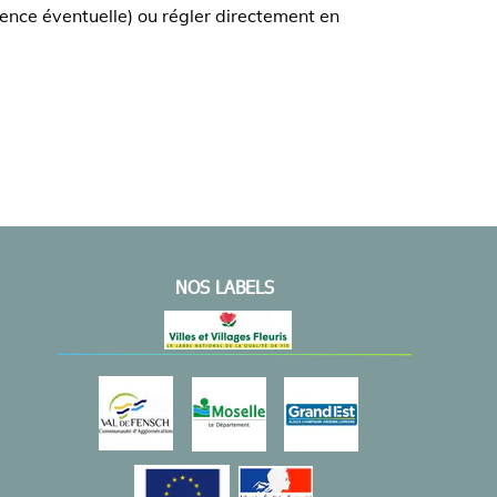
sence éventuelle) ou régler directement en
NOS LABELS