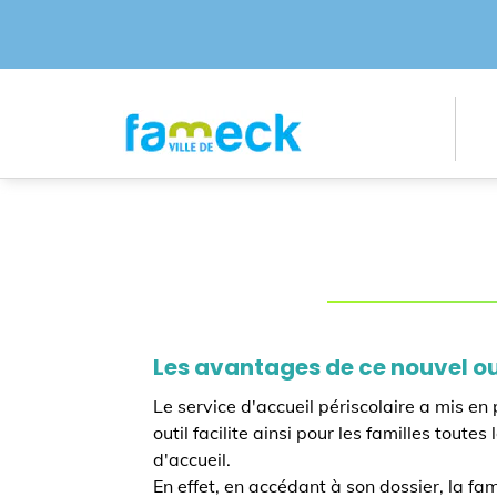
Les avantages de ce nouvel ou
Le service d'accueil périscolaire a mis en
outil facilite ainsi pour les familles tou
d'accueil.
En effet, en accédant à son dossier, la fa