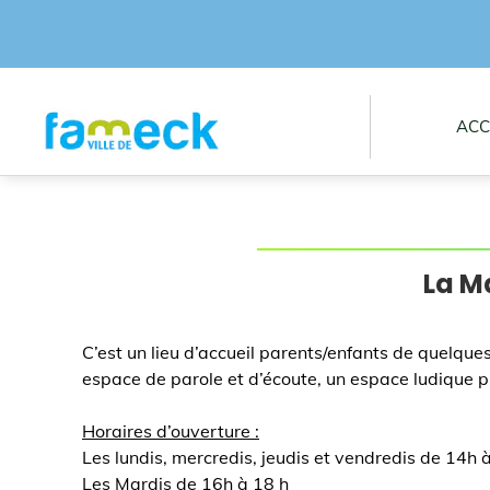
ACC
La M
C’est un lieu d’accueil parents/enfants de quelques
espace de parole et d’écoute, un espace ludique pr
Horaires d’ouverture :
Les lundis, mercredis, jeudis et vendredis de 14h 
Les Mardis de 16h à 18 h