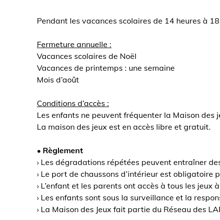
Pendant les vacances scolaires de 14 heures à 18
Fermeture annuelle :
Vacances scolaires de Noël
Vacances de printemps : une semaine
Mois d’août
Conditions d’accès :
Les enfants ne peuvent fréquenter la Maison des j
La maison des jeux est en accès libre et gratuit.
• Règlement
› Les dégradations répétées peuvent entraîner des 
› Le port de chaussons d’intérieur est obligatoire
› L’enfant et les parents ont accès à tous les jeux
› Les enfants sont sous la surveillance et la respon
› La Maison des Jeux fait partie du Réseau des LA