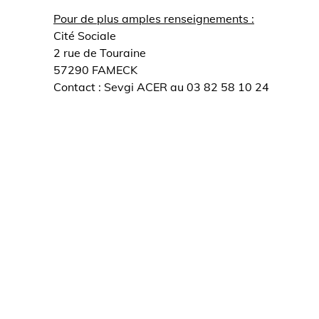
Pour de plus amples renseignements :
Cité Sociale
2 rue de Touraine
57290 FAMECK
Contact : Sevgi ACER au 03 82 58 10 24