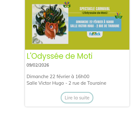
L'Odyssée de Moti
09/02/2026
Dimanche 22 février à 16h00
Salle Victor Hugo - 2 rue de Touraine
Lire la suite