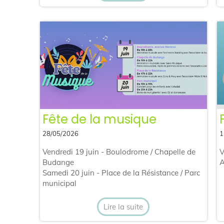
Fête de la musique
28/05/2026
1
Vendredi 19 juin - Boulodrome / Chapelle de
V
Budange
A
Samedi 20 juin - Place de la Résistance / Parc
municipal
Lire la suite