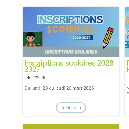
Inscriptions scolaires 2026-
2027
24/02/2026
2
Du lundi 23 au jeudi 26 mars 2026
M
P
Lire la suite