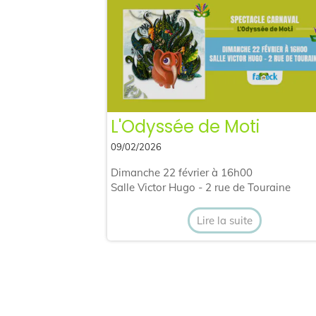
L'Odyssée de Moti
09/02/2026
Dimanche 22 février à 16h00
Salle Victor Hugo - 2 rue de Touraine
Lire la suite