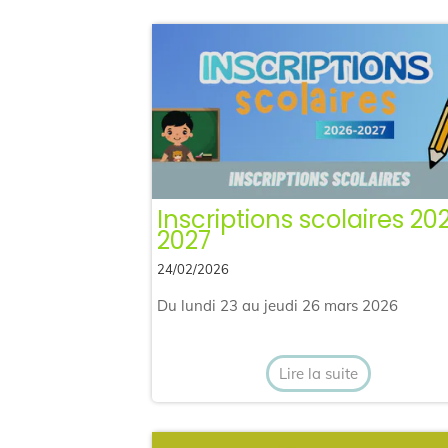
Inscriptions scolaires 20
2027
24/02/2026
Du lundi 23 au jeudi 26 mars 2026
Lire la suite