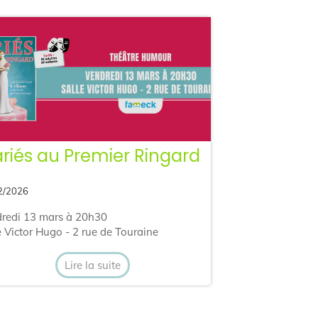
riés au Premier Ringard
2/2026
redi 13 mars à 20h30
e Victor Hugo - 2 rue de Touraine
Lire la suite