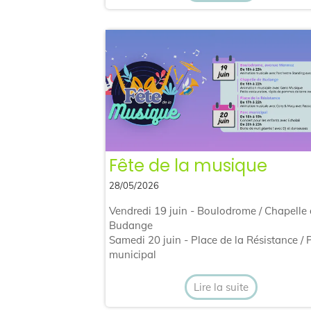
Fête de la musique
28/05/2026
Vendredi 19 juin - Boulodrome / Chapelle
Budange
Samedi 20 juin - Place de la Résistance / 
municipal
Lire la suite