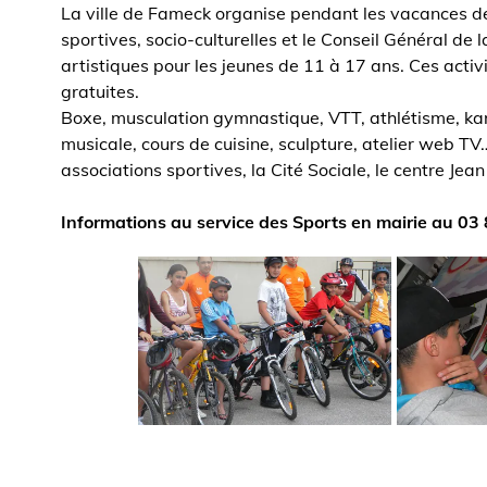
La ville de Fameck organise pendant les vacances de
sportives, socio-culturelles et le Conseil Général de l
artistiques pour les jeunes de 11 à 17 ans. Ces ac
gratuites.
Boxe, musculation gymnastique, VTT, athlétisme, kar
musicale, cours de cuisine, sculpture, atelier web TV
associations sportives, la Cité Sociale, le centre Jean
Informations au service des Sports en mairie au 03