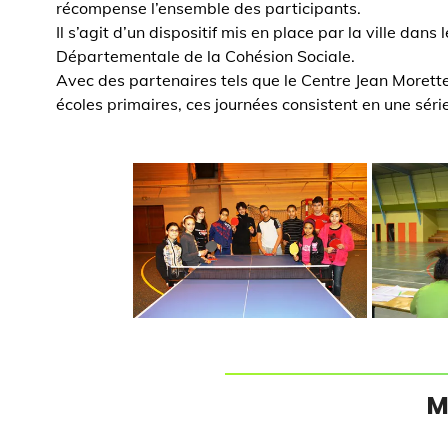
récompense l’ensemble des participants.
Il s’agit d’un dispositif mis en place par la ville dan
Départementale de la Cohésion Sociale.
Avec des partenaires tels que le Centre Jean Morette, 
écoles primaires, ces journées consistent en une séri
M