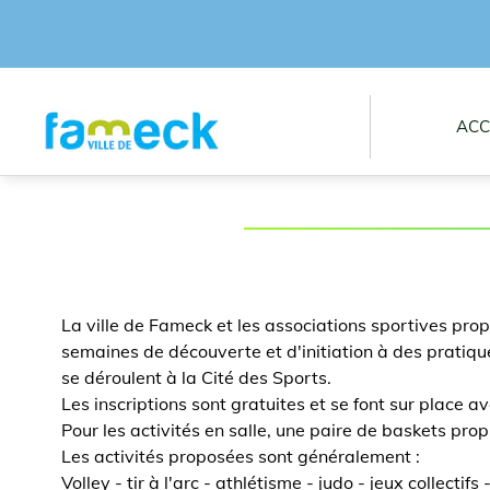
ACC
La ville de Fameck et les associations sportives pro
semaines de découverte et d'initiation à des pratique
se déroulent à la Cité des Sports.
Les inscriptions sont gratuites et se font sur place av
Pour les activités en salle, une paire de baskets prop
Les activités proposées sont généralement :
Volley - tir à l'arc - athlétisme - judo - jeux collectifs