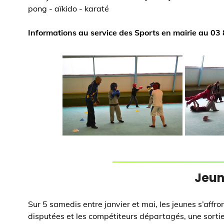
pong - aïkido - karaté
Informations au service des Sports en mairie au 03
Jeun
Sur 5 samedis entre janvier et mai, les jeunes s’affro
disputées et les compétiteurs départagés, une sorti